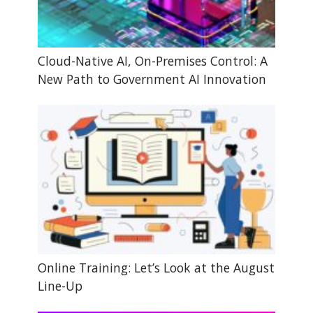
Cloud-Native AI, On-Premises Control: A
New Path to Government AI Innovation
Online Training: Let’s Look at the August
Line-Up