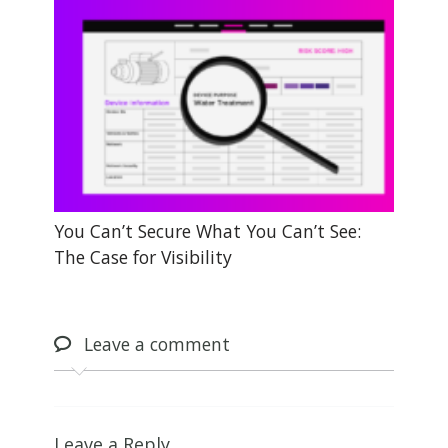
You Can’t Secure What You Can’t See:
The Case for Visibility
Leave
a comment
Leave a Reply