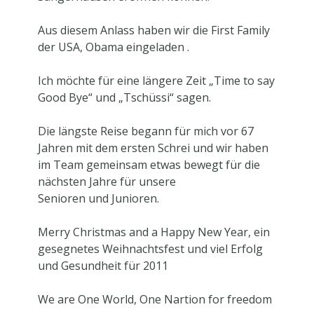
Aus diesem Anlass haben wir die First Family
der USA,
Obama eingeladen .
Ich möchte
für eine längere Zeit „Time to say
Good Bye“ und „Tschüssi“
sagen.
Die längste Reise begann für mich vor 67
Jahren mit dem ersten Schrei und wir haben
im Team gemeinsam
etwas bewegt für die
nächsten Jahre für unsere
Senioren und Junioren.
Merry Christmas and a Happy New Year, ein
gesegnetes Weihnachtsfest und viel Erfolg
und Gesundheit für 2011
We are One World, One Nartion for freedom