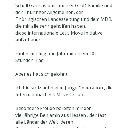
Scholl Gymnasiums ,meiner Groß-Familie und
der Thüringer Allgemeinen, der
Thüringischen Landeszeitung und
dem MDR,
die mir alle sehr geholfen haben,
diese internationale Let`s Move Initiative
aufzubauen.
Hinter mir liegt ein Jahr mit einem 20
Stunden-Tag.
Aber es hat sich gelohnt.
Ich bin stolz auf meine
Junge Generation , die
International
Let`s Move Group .
Besondere Freude bereiten mir der
vierjährige Benjamin aus Hessen , der fast
alle Länder der Welt, deren