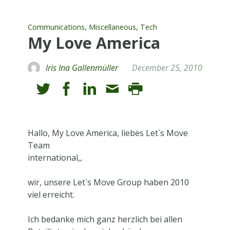
,
,
Communications
Miscellaneous
Tech
My Love America
Iris Ina Gallenmüller
December 25, 2010
Hallo, My Love America, liebes
Let`s Move
Team
international,,
wir, unsere Let`s Move Group haben 2010
viel erreicht.
Ich bedanke mich ganz herzlich bei allen