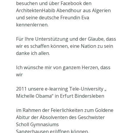
besuchen und über Facebook den
ArchitektenHabib Abendhour aus Algerien
und seine deutsche Freundin Eva
kennenlernen.
Für Ihre Unterstützung
und der Glaube, dass
wir es schaffen können, eine Nation zu sein
danke ich allen.
Ich wünsche mir von ganzem Herzen, dass
wir
2011 unsere
e-learning Tele-University
„
Michelle Obama“ in Erfurt Bindersleben
im Rahmen
der Feierlichkeiten zum Goldene
Abitur der Absolventen des Geschwister
Scholl Gymnasiums
Sangerhausen eröffnen
können.